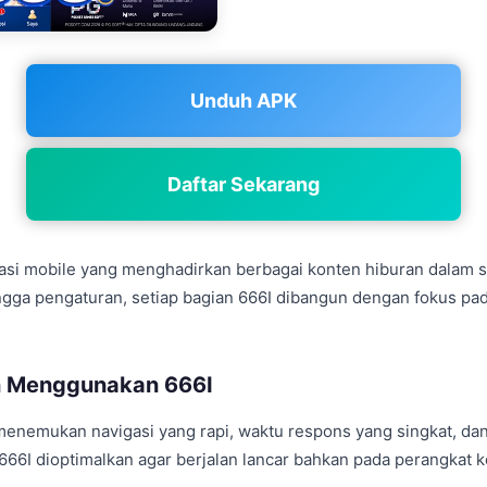
Unduh APK
Daftar Sekarang
kasi mobile yang menghadirkan berbagai konten hiburan dalam s
ingga pengaturan, setiap bagian 666I dibangun dengan fokus p
 Menggunakan 666I
enemukan navigasi yang rapi, waktu respons yang singkat, dan
666I dioptimalkan agar berjalan lancar bahkan pada perangkat 