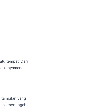
atu tempat. Dari
ada kenyamanan
 tampilan yang
kelas menengah.