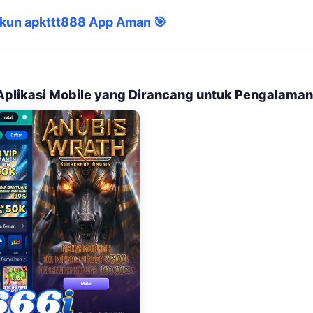
 Akun apkttt888 App Aman 🎯
 Aplikasi Mobile yang Dirancang untuk Pengalaman