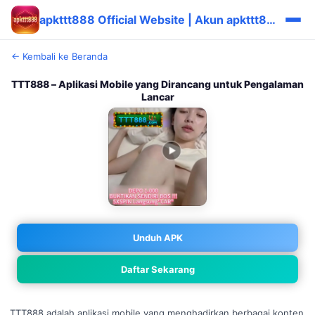
apkttt888 Official Website | Akun apkttt888 App Aman 🎯
← Kembali ke Beranda
TTT888 – Aplikasi Mobile yang Dirancang untuk Pengalaman
Lancar
Unduh APK
Daftar Sekarang
TTT888 adalah aplikasi mobile yang menghadirkan berbagai konten