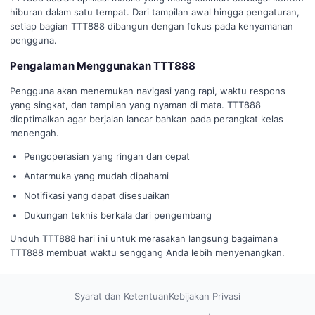
hiburan dalam satu tempat. Dari tampilan awal hingga pengaturan,
setiap bagian TTT888 dibangun dengan fokus pada kenyamanan
pengguna.
Pengalaman Menggunakan TTT888
Pengguna akan menemukan navigasi yang rapi, waktu respons
yang singkat, dan tampilan yang nyaman di mata. TTT888
dioptimalkan agar berjalan lancar bahkan pada perangkat kelas
menengah.
Pengoperasian yang ringan dan cepat
Antarmuka yang mudah dipahami
Notifikasi yang dapat disesuaikan
Dukungan teknis berkala dari pengembang
Unduh TTT888 hari ini untuk merasakan langsung bagaimana
TTT888 membuat waktu senggang Anda lebih menyenangkan.
Syarat dan Ketentuan
Kebijakan Privasi